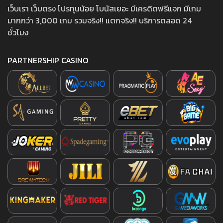
เว็บเรา เว็บตรง โปรทุนน้อย โบนัสเยอะ มีเครดิตฟรีแจก มีเกม
มากกว่า 3,000 เกม รวมจริง!! แตกจริง!! บริการตลอด 24
ชั่วโมง
PARTNERSHIP CASINO