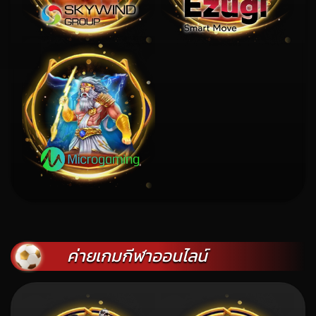
ค่ายเกมกีฬาออนไลน์