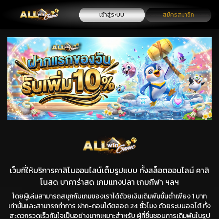
เข้าสู่ระบบ
สมัครสมาชิก
Item
3
of
6
เว็บที่ให้บริการคาสิโนออนไลน์เต็มรูปแบบ ทั้งสล็อตออนไลน์ คาสิ
โนสด บาคาร่าสด เกมแทงปลา เกมกีฬา ฯลฯ
โดยผู้เล่นสามารถสนุกกับเกมของเราได้ด้วยเงินเดิมพันขั้นต่ำเพียง 1 บาท
เท่านั้นและสามารถทำการ ฝาก-ถอนได้ตลอด 24 ชั่วโมง ด้วยระบบออโต้ ทั้ง
สะดวกรวดเร็วทันใจเป็นอย่างมากเหมาะสำหรับ ผู้ที่ชื่นชอบการเดิมพันในรูป