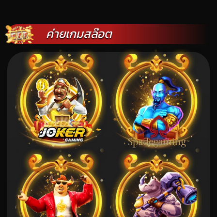
ค่ายเกมสล๊อต